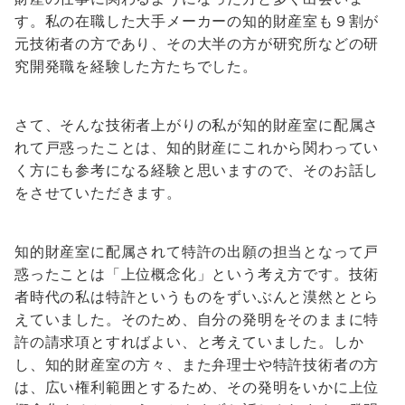
す。私の在職した大手メーカーの知的財産室も９割が
元技術者の方であり、その大半の方が研究所などの研
究開発職を経験した方たちでした。
さて、そんな技術者上がりの私が知的財産室に配属さ
れて戸惑ったことは、知的財産にこれから関わってい
く方にも参考になる経験と思いますので、そのお話し
をさせていただきます。
知的財産室に配属されて特許の出願の担当となって戸
惑ったことは「上位概念化」という考え方です。技術
者時代の私は特許というものをずいぶんと漠然ととら
えていました。そのため、自分の発明をそのままに特
許の請求項とすればよい、と考えていました。しか
し、知的財産室の方々、また弁理士や特許技術者の方
は、広い権利範囲とするため、その発明をいかに上位