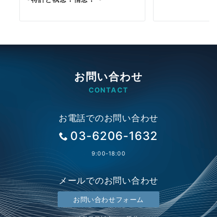
お問い合わせ
CONTACT
お電話でのお問い合わせ
03-6206-1632
9:00-18:00
メールでのお問い合わせ
お問い合わせフォーム