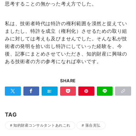
思考することの無かった考え方でした。
私は、技術者時代は特許の権利範囲を漠然と捉えてい
ましたし、特許を成立（権利化）させるための取り組
みに対しては考えも及びませんでした。そんな私が技
術者の発明を拾い出し特許にしていった経験を、今
後、記事にまとめさせていただき、知的財産に興味の
ある技術者の方の参考になれば幸いです。
SHARE
TAG
知的財産コンサルタントあれこれ
落合克弘