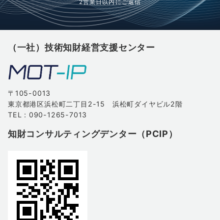
2営業日以内にご返信
（一社）技術知財経営支援センター
〒105-0013
東京都港区浜松町二丁目2-15 浜松町ダイヤビル2階
TEL : 090-1265-7013
知財コンサルティングデンター（PCIP）