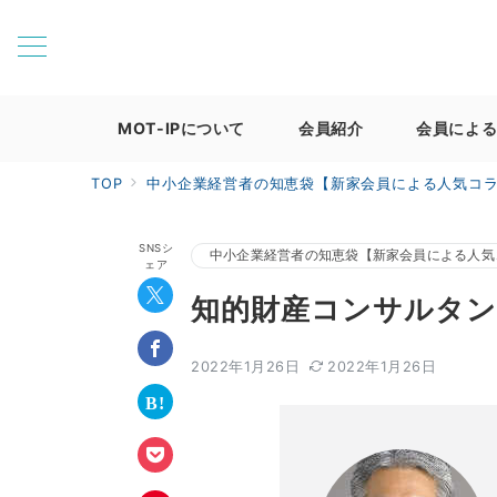
MOT-IPについて
会員紹介
会員によ
TOP
中小企業経営者の知恵袋【新家会員による人気コ
SNSシ
中小企業経営者の知恵袋【新家会員による人気
ェア
知的財産コンサルタン
2022年1月26日
2022年1月26日