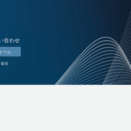
い合わせ
ォーム
ご返信