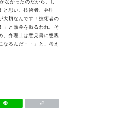
しかなかったのだから、し
！と思い、技術者、弁理
が大切なんです！技術者の
！」と熱弁を振るわれ、そ
め、弁理士は意見書に懇親
になるんだ・・」と、考え