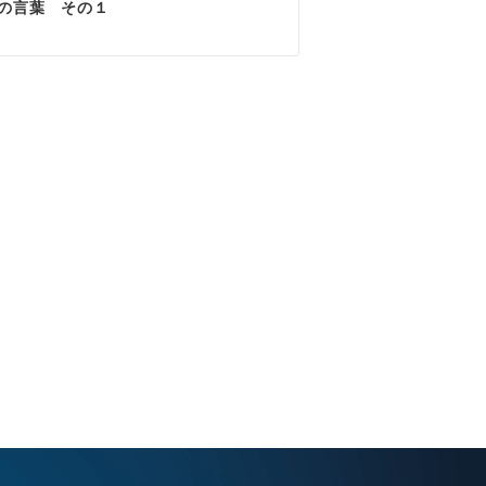
の言葉 その１