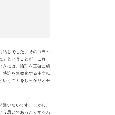
お話しでした。そのコラム
ね」ということが、これま
ときには、論理を正確に組
、特許を無効化する主文献
ということをしっかりとチ
間違いないです。しかし、
いう思いであったりするわ