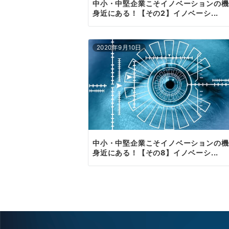
中小・中堅企業こそイノベーションの機
身近にある！【その2】イノベーシ...
2020年9月10日
中小・中堅企業こそイノベーションの機
身近にある！【その8】イノベーシ...