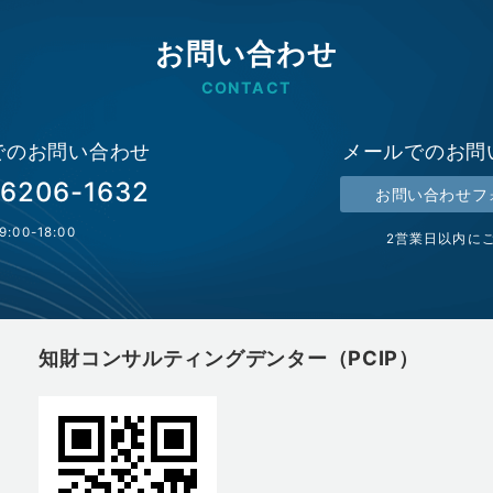
お問い合わせ
CONTACT
でのお問い合わせ
メールでのお問
-6206-1632
お問い合わせフ
9:00-18:00
2営業日以内に
知財コンサルティングデンター（PCIP）