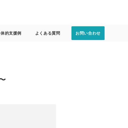
具体的支援例
よくある質問
お問い合わせ
〜