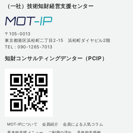
（一社）技術知財経営支援センター
〒105-0013
東京都港区浜松町二丁目2-15 浜松町ダイヤビル2階
TEL : 090-1265-7013
知財コンサルティングデンター（PCIP）
MOT-IPについて
会員紹介
会員による人気コラム
基本的支援メニュー
ご利用の流れ
具体的支援例