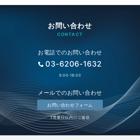
の
ペ
ー
お問い合わせ
ジ
CONTACT
送
お電話でのお問い合わせ
り
03-6206-1632
9:00-18:00
メールでのお問い合わせ
お問い合わせフォーム
2営業日以内にご返信