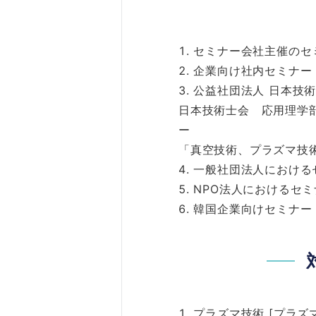
セミナー会社主催のセミ
企業向け社内セミナー
公益社団法人 日本技術
日本技術士会 応用理学
ー
「真空技術、プラズマ技術な
一般社団法人における
NPO法人におけるセミ
韓国企業向けセミナー「
プラズマ技術 [プラズ