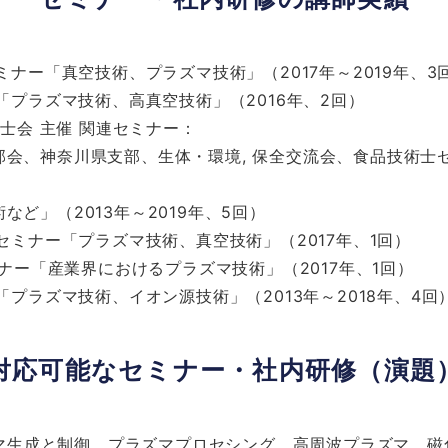
ナー「真空技術、プラズマ技術」（2017年～2019年、3
「プラズマ技術、高真空技術」（2016年、2回）
士会 主催 関連セミナー：
部会、神奈川県支部、生体・環境, 保全交流会、食品技術士
ど」（2013年～2019年、5回）
セミナー「プラズマ技術、真空技術」（2017年、1回）
ナー「産業界におけるプラズマ技術」（2017年、1回）
プラズマ技術、イオン源技術」（2013年～2018年、4回
対応可能なセミナー・社内研修（演題
マ生成と制御、プラズマプロセシング、高周波プラズマ、磁化