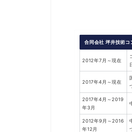
合同会社 坪井技術
2012年7月～現在
2017年4月～現在
2017年4月～2019
年3月
2012年9月～2016
年12月