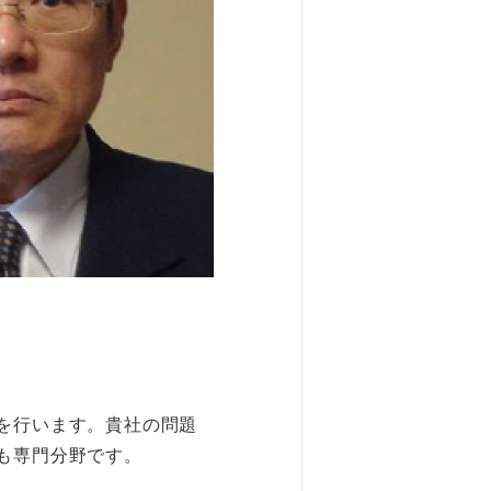
を行います。貴社の問題
も専門分野です。