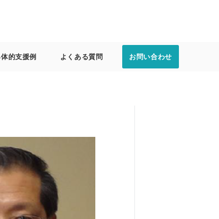
具体的支援例
よくある質問
お問い合わせ