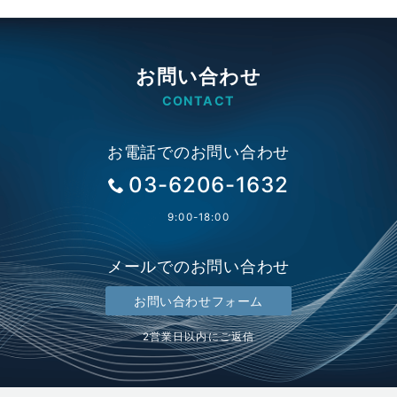
の
ペ
ー
お問い合わせ
ジ
CONTACT
送
お電話でのお問い合わせ
り
03-6206-1632
9:00-18:00
メールでのお問い合わせ
お問い合わせフォーム
2営業日以内にご返信