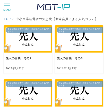
MENU
TOP
中小企業経営者の知恵袋【新家会員による人気コラム】
中小企業経営者の知恵袋【新家会員による人気コ
中小企業経営者の知恵袋【新家会員による人気コ
ラム】
ラム】
先人の言葉 その7
先人の言葉 その6
2025年1月12日
2024年12月25日
中小企業経営者の知恵袋【新家会員による人気コ
中小企業経営者の知恵袋【新家会員による人気コ
ラム】
ラム】