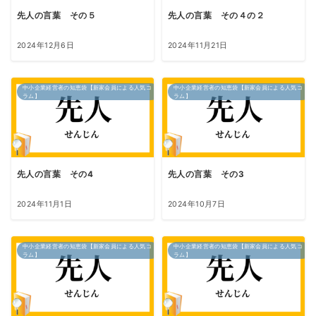
先人の言葉 その５
先人の言葉 その４の２
2024年12月6日
2024年11月21日
中小企業経営者の知恵袋【新家会員による人気コ
中小企業経営者の知恵袋【新家会員による人気コ
ラム】
ラム】
先人の言葉 その4
先人の言葉 その3
2024年11月1日
2024年10月7日
中小企業経営者の知恵袋【新家会員による人気コ
中小企業経営者の知恵袋【新家会員による人気コ
ラム】
ラム】