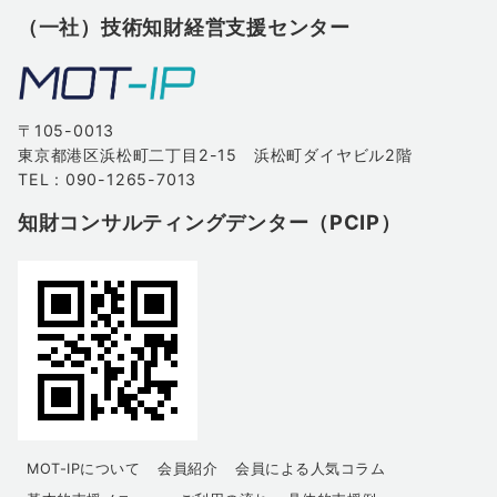
（一社）技術知財経営支援センター
〒105-0013
東京都港区浜松町二丁目2-15 浜松町ダイヤビル2階
TEL : 090-1265-7013
知財コンサルティングデンター（PCIP）
MOT-IPについて
会員紹介
会員による人気コラム