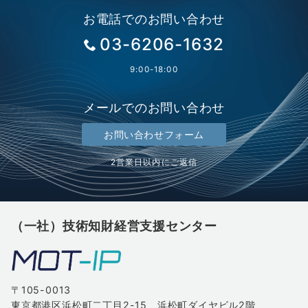
お電話でのお問い合わせ
03-6206-1632
9:00-18:00
メールでのお問い合わせ
お問い合わせフォーム
2営業日以内にご返信
（一社）技術知財経営支援センター
〒105-0013
東京都港区浜松町二丁目2-15 浜松町ダイヤビル2階