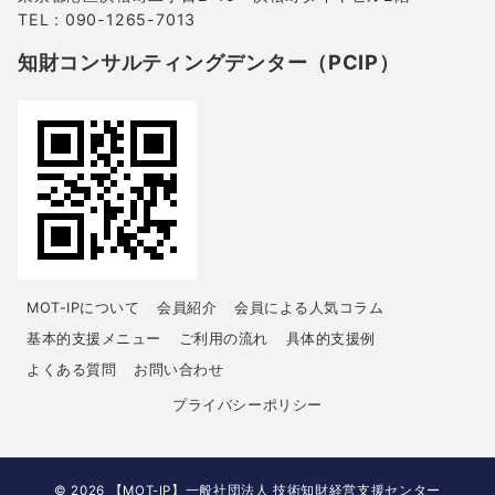
TEL : 090-1265-7013
知財コンサルティングデンター（PCIP）
MOT-IPについて
会員紹介
会員による人気コラム
基本的支援メニュー
ご利用の流れ
具体的支援例
よくある質問
お問い合わせ
プライバシーポリシー
© 2026
【MOT-IP】一般社団法人 技術知財経営支援センター