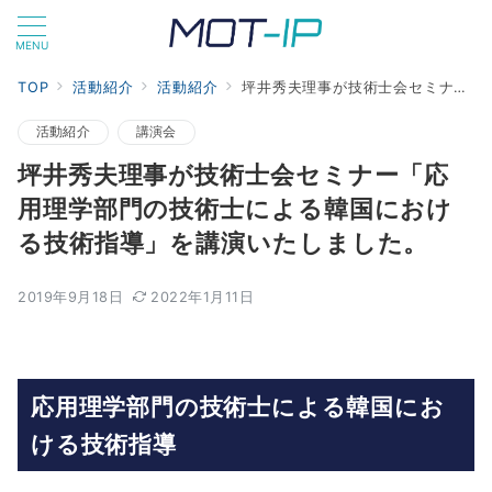
MENU
TOP
活動紹介
活動紹介
坪井秀夫理事が技術士会セミナー「応用理学部門の技術士による韓国における技術指導」を講演いたしました。
活動紹介
講演会
坪井秀夫理事が技術士会セミナー「応
用理学部門の技術士による韓国におけ
る技術指導」を講演いたしました。
2019年9月18日
2022年1月11日
応用理学部門の技術士による韓国にお
ける技術指導